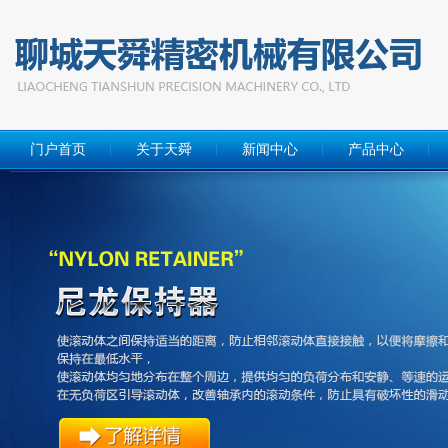
门户首页
关于天舜
新闻中心
产品中心