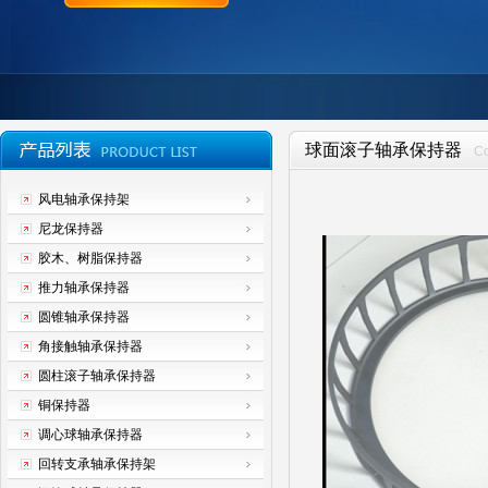
球面滚子轴承保持器
C
风电轴承保持架
尼龙保持器
胶木、树脂保持器
推力轴承保持器
圆锥轴承保持器
角接触轴承保持器
圆柱滚子轴承保持器
铜保持器
调心球轴承保持器
回转支承轴承保持架